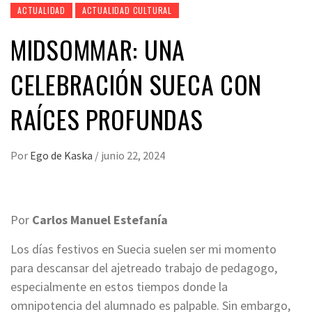
ACTUALIDAD
ACTUALIDAD CULTURAL
MIDSOMMAR: UNA
CELEBRACIÓN SUECA CON
RAÍCES PROFUNDAS
Por
Ego de Kaska
/
junio 22, 2024
Por
Carlos Manuel Estefanía
Los días festivos en Suecia suelen ser mi momento
para descansar del ajetreado trabajo de pedagogo,
especialmente en estos tiempos donde la
omnipotencia del alumnado es palpable. Sin embargo,