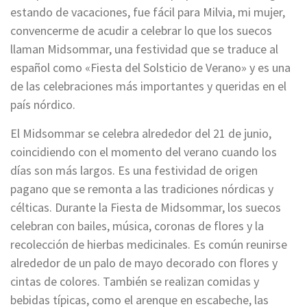
estando de vacaciones, fue fácil para Milvia, mi mujer,
convencerme de acudir a celebrar lo que los suecos
llaman Midsommar, una festividad que se traduce al
español como «Fiesta del Solsticio de Verano» y es una
de las celebraciones más importantes y queridas en el
país nórdico.
El Midsommar se celebra alrededor del 21 de junio,
coincidiendo con el momento del verano cuando los
días son más largos. Es una festividad de origen
pagano que se remonta a las tradiciones nórdicas y
célticas. Durante la Fiesta de Midsommar, los suecos
celebran con bailes, música, coronas de flores y la
recolección de hierbas medicinales. Es común reunirse
alrededor de un palo de mayo decorado con flores y
cintas de colores. También se realizan comidas y
bebidas típicas, como el arenque en escabeche, las