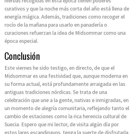
hierbas recogidas en esta época tienen poderes
curativos y que la noche más corta del año está llena de
energía mágica. Además, tradiciones como recoger el
rocío de la mañana para usarlo en panadería o
curaciones refuerzan la idea de Midsommar como una
época especial.
Conclusión
Este viernes he sido testigo, en directo, de que el
Midsommar es una festividad que, aunque moderna en
su forma actual, está profundamente arraigada en las
antiguas tradiciones nórdicas. Se trata de una
celebración que une a la gente, nativas e inmigradas, en
un momento de alegría comunitaria, reflejando tanto el
cambio de estaciones como la rica herencia cultural de
Suecia. Espero que mi lector, de visita algún día por
estos lares escandinavos, tenga la suerte de disfrutarla.