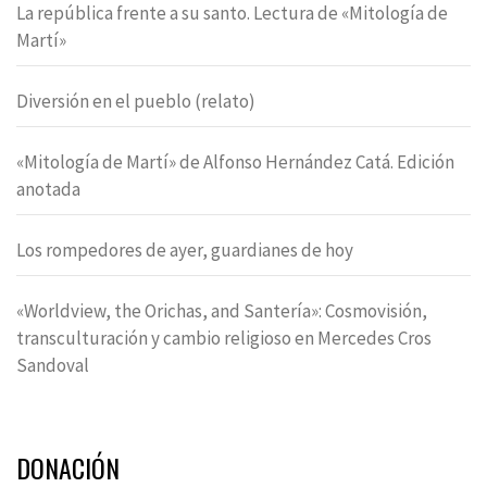
La república frente a su santo. Lectura de «Mitología de
Martí»
Diversión en el pueblo (relato)
«Mitología de Martí» de Alfonso Hernández Catá. Edición
anotada
Los rompedores de ayer, guardianes de hoy
«Worldview, the Orichas, and Santería»: Cosmovisión,
transculturación y cambio religioso en Mercedes Cros
Sandoval
DONACIÓN