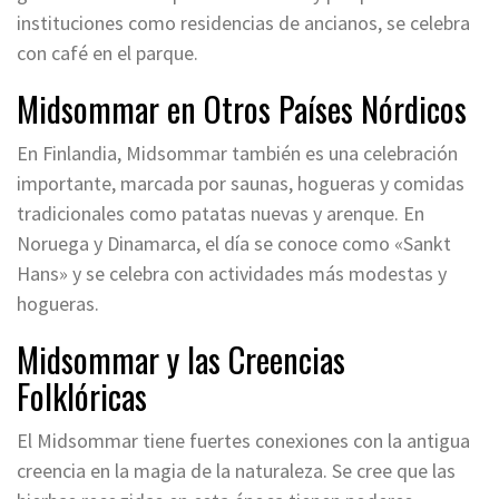
instituciones como residencias de ancianos, se celebra
con café en el parque.
Midsommar en Otros Países Nórdicos
En Finlandia, Midsommar también es una celebración
importante, marcada por saunas, hogueras y comidas
tradicionales como patatas nuevas y arenque. En
Noruega y Dinamarca, el día se conoce como «Sankt
Hans» y se celebra con actividades más modestas y
hogueras.
Midsommar y las Creencias
Folklóricas
El Midsommar tiene fuertes conexiones con la antigua
creencia en la magia de la naturaleza. Se cree que las