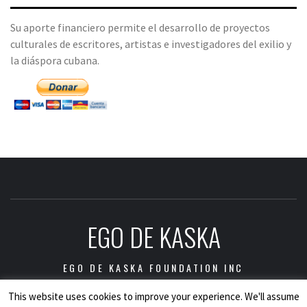
Su aporte financiero permite el desarrollo de proyectos
culturales de escritores, artistas e investigadores del exilio y
la diáspora cubana.
EGO DE KASKA
EGO DE KASKA FOUNDATION INC
This website uses cookies to improve your experience. We'll assume