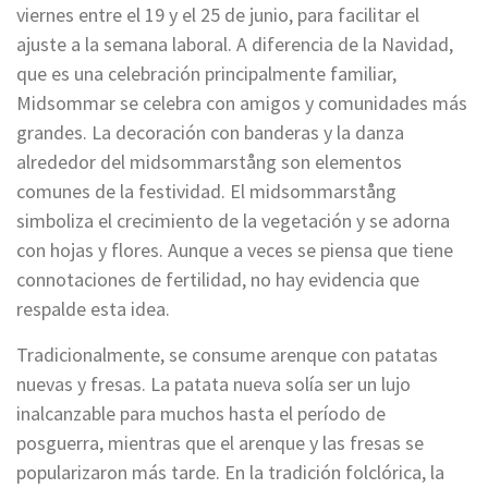
viernes entre el 19 y el 25 de junio, para facilitar el
ajuste a la semana laboral. A diferencia de la Navidad,
que es una celebración principalmente familiar,
Midsommar se celebra con amigos y comunidades más
grandes. La decoración con banderas y la danza
alrededor del midsommarstång son elementos
comunes de la festividad. El midsommarstång
simboliza el crecimiento de la vegetación y se adorna
con hojas y flores. Aunque a veces se piensa que tiene
connotaciones de fertilidad, no hay evidencia que
respalde esta idea.
Tradicionalmente, se consume arenque con patatas
nuevas y fresas. La patata nueva solía ser un lujo
inalcanzable para muchos hasta el período de
posguerra, mientras que el arenque y las fresas se
popularizaron más tarde. En la tradición folclórica, la