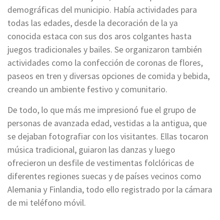
demográficas del municipio. Había actividades para
todas las edades, desde la decoración de la ya
conocida estaca con sus dos aros colgantes hasta
juegos tradicionales y bailes. Se organizaron también
actividades como la confección de coronas de flores,
paseos en tren y diversas opciones de comida y bebida,
creando un ambiente festivo y comunitario.
De todo, lo que más me impresionó fue el grupo de
personas de avanzada edad, vestidas a la antigua, que
se dejaban fotografiar con los visitantes. Ellas tocaron
música tradicional, guiaron las danzas y luego
ofrecieron un desfile de vestimentas folclóricas de
diferentes regiones suecas y de países vecinos como
Alemania y Finlandia, todo ello registrado por la cámara
de mi teléfono móvil.