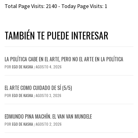
Total Page Visits: 2140 - Today Page Visits: 1
TAMBIÉN TE PUEDE INTERESAR
LA POLÍTICA CABE EN EL ARTE, PERO NO EL ARTE EN LA POLÍTICA
POR
EGO DE KASKA
AGOSTO 4, 2026
/
EL ARTE COMO CUIDADO DE SÍ (5/5)
POR
EGO DE KASKA
AGOSTO 3, 2026
/
EDMUNDO PINA MACHÍN. EL VAN VAN MUNDELE
POR
EGO DE KASKA
AGOSTO 2, 2026
/