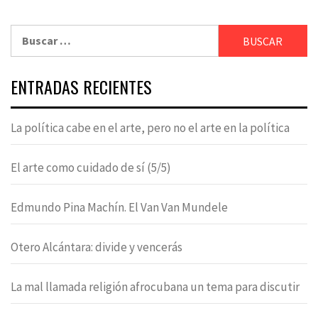
Buscar:
ENTRADAS RECIENTES
La política cabe en el arte, pero no el arte en la política
El arte como cuidado de sí (5/5)
Edmundo Pina Machín. El Van Van Mundele
Otero Alcántara: divide y vencerás
La mal llamada religión afrocubana un tema para discutir