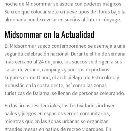
noche de Midsommar se asocia con poderes mágicos.
Se cree que colocar siete o nueve tipos de flores bajo la
almohada puede revelar en sueños al futuro cónyuge.
Midsommar en la Actualidad
El Midsommar sueco contemporáneo se asemeja a una
segunda celebración nacional. Durante el fin de semana
más cercano al 24 de junio, los suecos se dirigen a sus
casas de verano, campings y puertos deportivos.
Lugares como Öland, el archipiélago de Estocolmo y
Bohuslän en la costa oeste, así como las zonas
turísticas de Dalarna, se llenan de personas celebrando.
En las áreas residenciales, las festividades incluyen
bailes y juegos en espacios verdes comunitarios,
mientras que en las zonas urbanas se organizan
grandes mesas en patios de recreo y parques. En