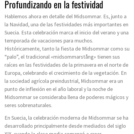
Profundizando en la festividad
Hablemos ahora en detalle del Midsommar. Es, junto a
la Navidad, una de las festividades más importantes en
Suecia. Esta celebración marca el inicio del verano y una
temporada de vacaciones para muchos.
Históricamente, tanto la fiesta de Midsommar como su
“palo”, el tradicional «midsommarstång» tienen sus
raíces en las festividades de la primavera en el norte de
Europa, celebrando el crecimiento de la vegetación. En
la sociedad agrícola preindustrial, Midsommar era un
punto de inflexión en el año laboral y la noche de
Midsommar se consideraba llena de poderes mágicos y
seres sobrenaturales.
En Suecia, la celebración moderna de Midsommar se ha
desarrollado principalmente desde mediados del siglo
XIX, cuando la clase media comenzó a crear