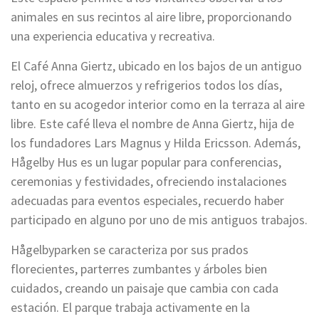
animales en sus recintos al aire libre, proporcionando
una experiencia educativa y recreativa.
El Café Anna Giertz, ubicado en los bajos de un antiguo
reloj, ofrece almuerzos y refrigerios todos los días,
tanto en su acogedor interior como en la terraza al aire
libre. Este café lleva el nombre de Anna Giertz, hija de
los fundadores Lars Magnus y Hilda Ericsson. Además,
Hågelby Hus es un lugar popular para conferencias,
ceremonias y festividades, ofreciendo instalaciones
adecuadas para eventos especiales, recuerdo haber
participado en alguno por uno de mis antiguos trabajos.
Hågelbyparken se caracteriza por sus prados
florecientes, parterres zumbantes y árboles bien
cuidados, creando un paisaje que cambia con cada
estación. El parque trabaja activamente en la