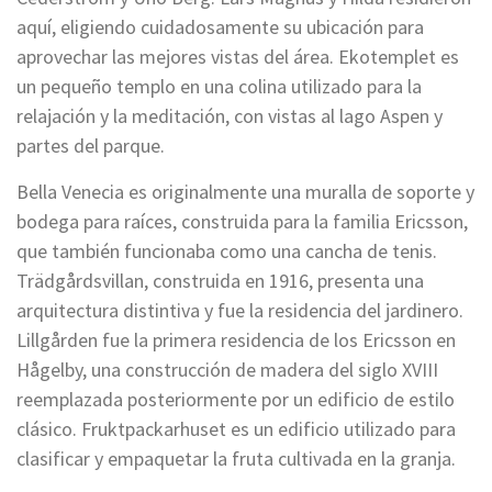
aquí, eligiendo cuidadosamente su ubicación para
aprovechar las mejores vistas del área. Ekotemplet es
un pequeño templo en una colina utilizado para la
relajación y la meditación, con vistas al lago Aspen y
partes del parque.
Bella Venecia es originalmente una muralla de soporte y
bodega para raíces, construida para la familia Ericsson,
que también funcionaba como una cancha de tenis.
Trädgårdsvillan, construida en 1916, presenta una
arquitectura distintiva y fue la residencia del jardinero.
Lillgården fue la primera residencia de los Ericsson en
Hågelby, una construcción de madera del siglo XVIII
reemplazada posteriormente por un edificio de estilo
clásico. Fruktpackarhuset es un edificio utilizado para
clasificar y empaquetar la fruta cultivada en la granja.