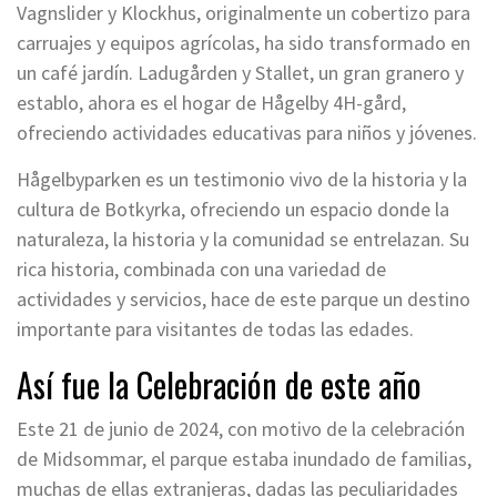
Vagnslider y Klockhus, originalmente un cobertizo para
carruajes y equipos agrícolas, ha sido transformado en
un café jardín. Ladugården y Stallet, un gran granero y
establo, ahora es el hogar de Hågelby 4H-gård,
ofreciendo actividades educativas para niños y jóvenes.
Hågelbyparken es un testimonio vivo de la historia y la
cultura de Botkyrka, ofreciendo un espacio donde la
naturaleza, la historia y la comunidad se entrelazan. Su
rica historia, combinada con una variedad de
actividades y servicios, hace de este parque un destino
importante para visitantes de todas las edades.
Así fue la Celebración de este año
Este 21 de junio de 2024, con motivo de la celebración
de Midsommar, el parque estaba inundado de familias,
muchas de ellas extranjeras, dadas las peculiaridades