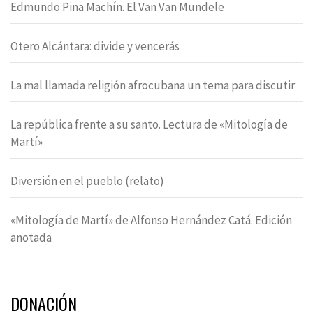
Edmundo Pina Machín. El Van Van Mundele
Otero Alcántara: divide y vencerás
La mal llamada religión afrocubana un tema para discutir
La república frente a su santo. Lectura de «Mitología de
Martí»
Diversión en el pueblo (relato)
«Mitología de Martí» de Alfonso Hernández Catá. Edición
anotada
DONACIÓN