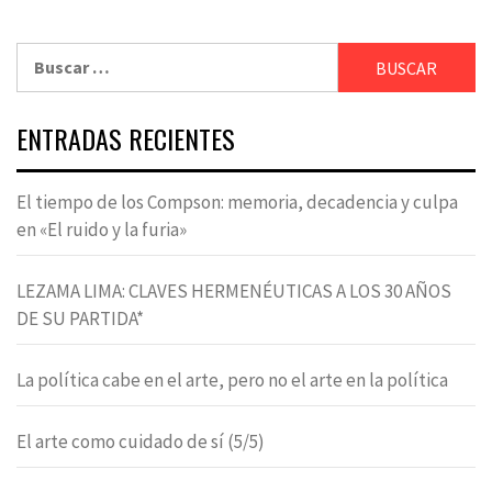
Buscar:
ENTRADAS RECIENTES
El tiempo de los Compson: memoria, decadencia y culpa
en «El ruido y la furia»
LEZAMA LIMA: CLAVES HERMENÉUTICAS A LOS 30 AÑOS
DE SU PARTIDA*
La política cabe en el arte, pero no el arte en la política
El arte como cuidado de sí (5/5)