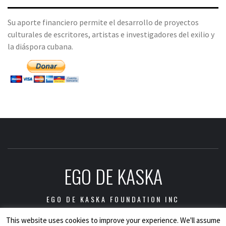
Su aporte financiero permite el desarrollo de proyectos
culturales de escritores, artistas e investigadores del exilio y
la diáspora cubana.
EGO DE KASKA
EGO DE KASKA FOUNDATION INC
This website uses cookies to improve your experience. We'll assume