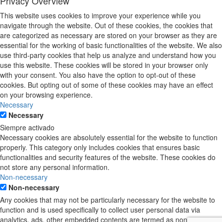
Privacy Overview
This website uses cookies to improve your experience while you
navigate through the website. Out of these cookies, the cookies that
are categorized as necessary are stored on your browser as they are
essential for the working of basic functionalities of the website. We also
use third-party cookies that help us analyze and understand how you
use this website. These cookies will be stored in your browser only
with your consent. You also have the option to opt-out of these
cookies. But opting out of some of these cookies may have an effect
on your browsing experience.
Necessary
Necessary
Siempre activado
Necessary cookies are absolutely essential for the website to function
properly. This category only includes cookies that ensures basic
functionalities and security features of the website. These cookies do
not store any personal information.
Non-necessary
Non-necessary
Any cookies that may not be particularly necessary for the website to
function and is used specifically to collect user personal data via
analytics, ads, other embedded contents are termed as non-necessary