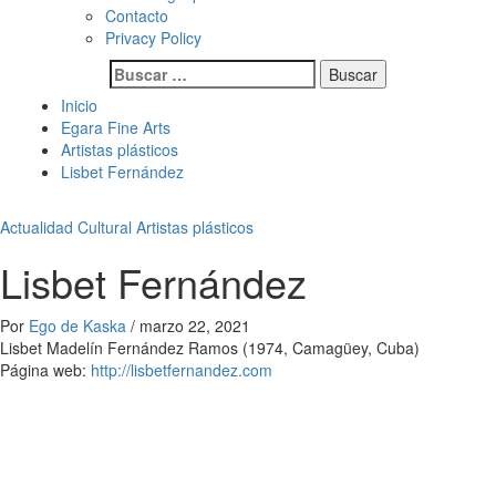
Contacto
Privacy Policy
Buscar:
Inicio
Egara Fine Arts
Artistas plásticos
Lisbet Fernández
Actualidad Cultural
Artistas plásticos
Lisbet Fernández
Por
Ego de Kaska
/
marzo 22, 2021
Lisbet Madelín Fernández Ramos (1974, Camagüey, Cuba)
Página web:
http://lisbetfernandez.com