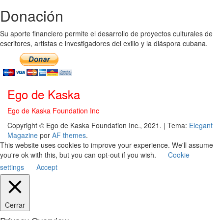
Donación
Su aporte financiero permite el desarrollo de proyectos culturales de
escritores, artistas e investigadores del exilio y la diáspora cubana.
Ego de Kaska
Ego de Kaska Foundation Inc
Copyright © Ego de Kaska Foundation Inc., 2021.
|
Tema:
Elegant
Magazine
por
AF themes
.
This website uses cookies to improve your experience. We'll assume
you're ok with this, but you can opt-out if you wish.
Cookie
settings
Accept
Cerrar