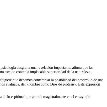
 psicología desgrana una revelación impactante: afirma que las
un escudo contra la implacable superioridad de la naturaleza.
 Sugiere que debemos contemplar la posibilidad del desarrollo de una
enos evaluada, del «hombre como Dios de prótesis». Esta expresión
a de lo espiritual que aborda magistralmente en el ensayo de