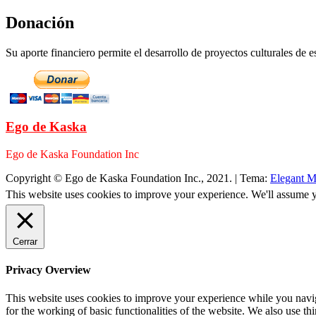
Donación
Su aporte financiero permite el desarrollo de proyectos culturales de es
Ego de Kaska
Ego de Kaska Foundation Inc
Copyright © Ego de Kaska Foundation Inc., 2021.
|
Tema:
Elegant M
This website uses cookies to improve your experience. We'll assume yo
Cerrar
Privacy Overview
This website uses cookies to improve your experience while you naviga
for the working of basic functionalities of the website. We also use t