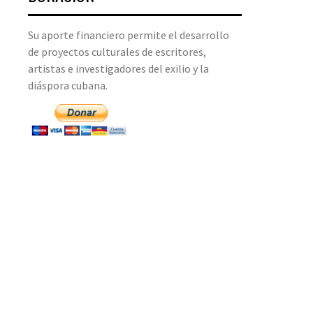
Su aporte financiero permite el desarrollo
de proyectos culturales de escritores,
artistas e investigadores del exilio y la
diáspora cubana.