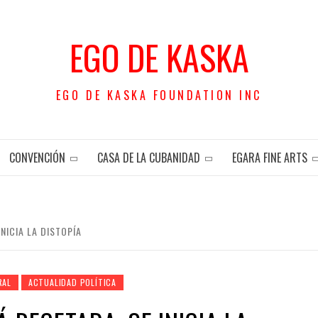
EGO DE KASKA
EGO DE KASKA FOUNDATION INC
CONVENCIÓN
CASA DE LA CUBANIDAD
EGARA FINE ARTS
NICIA LA DISTOPÍA
RAL
ACTUALIDAD POLÍTICA