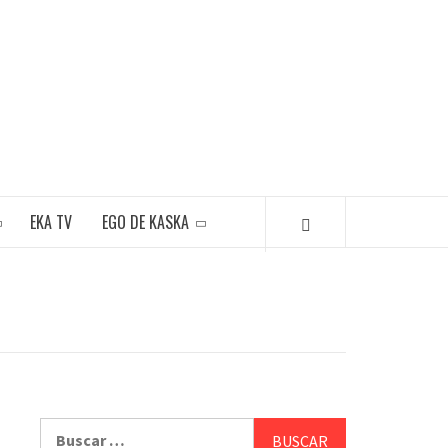
EKA TV
EGO DE KASKA
Buscar: