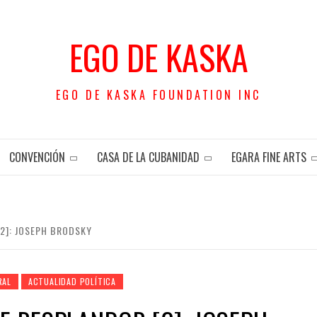
EGO DE KASKA
EGO DE KASKA FOUNDATION INC
CONVENCIÓN
CASA DE LA CUBANIDAD
EGARA FINE ARTS
[2]: JOSEPH BRODSKY
RAL
ACTUALIDAD POLÍTICA