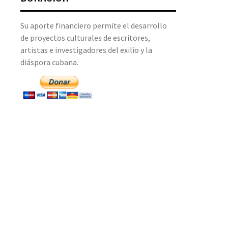
Su aporte financiero permite el desarrollo
de proyectos culturales de escritores,
artistas e investigadores del exilio y la
diáspora cubana.