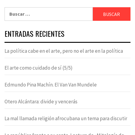
Buscar:
ENTRADAS RECIENTES
La política cabe en el arte, pero no el arte en la política
El arte como cuidado de sí (5/5)
Edmundo Pina Machín. El Van Van Mundele
Otero Alcántara: divide y vencerás
La mal llamada religión afrocubana un tema para discutir