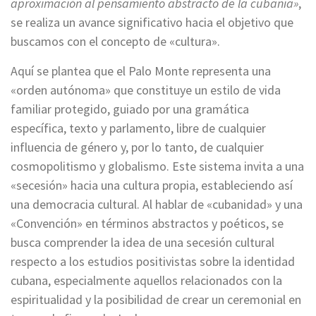
aproximación al pensamiento abstracto de la cubanía»
,
se realiza un avance significativo hacia el objetivo que
buscamos con el concepto de «cultura».
Aquí se plantea que el Palo Monte representa una
«orden autónoma» que constituye un estilo de vida
familiar protegido, guiado por una gramática
específica, texto y parlamento, libre de cualquier
influencia de género y, por lo tanto, de cualquier
cosmopolitismo y globalismo. Este sistema invita a una
«secesión» hacia una cultura propia, estableciendo así
una democracia cultural. Al hablar de «cubanidad» y una
«Convención» en términos abstractos y poéticos, se
busca comprender la idea de una secesión cultural
respecto a los estudios positivistas sobre la identidad
cubana, especialmente aquellos relacionados con la
espiritualidad y la posibilidad de crear un ceremonial en