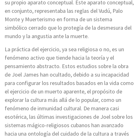
su propio aparato conceptual. Este aparato conceptual,
en conjunto, representaba las reglas del Vudú, Palo
Monte y Muerterismo en forma de un sistema
simbólico cerrado que lo protegía de la desmesura del
mundo y la angustia ante la muerte.
La práctica del ejercicio, ya sea religiosa o no, es un
fenómeno activo que tiende hacia la teoría y el
pensamiento abstracto. Estos estudios sobre la obra
de Joel James han ocultado, debido a su incapacidad
para configurar los resultados basados en la vida como
el ejercicio de un muerto aparente, el propósito de
explorar la cultura más allá de lo popular, como un
fenómeno de inmunidad cultural. De manera casi
esotérica, las últimas investigaciones de Joel sobre los
sistemas mágico-religiosos cubanos han avanzado
hacia una ontología del cuidado de la cultura a través