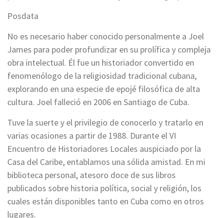
Posdata
No es necesario haber conocido personalmente a Joel
James para poder profundizar en su prolífica y compleja
obra intelectual. Él fue un historiador convertido en
fenomenólogo de la religiosidad tradicional cubana,
explorando en una especie de epojé filosófica de alta
cultura. Joel falleció en 2006 en Santiago de Cuba.
Tuve la suerte y el privilegio de conocerlo y tratarlo en
varias ocasiones a partir de 1988. Durante el VI
Encuentro de Historiadores Locales auspiciado por la
Casa del Caribe, entablamos una sólida amistad. En mi
biblioteca personal, atesoro doce de sus libros
publicados sobre historia política, social y religión, los
cuales están disponibles tanto en Cuba como en otros
lugares.