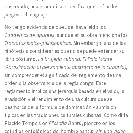
observado, una gramática específica que define los
juegos del lenguaje.
No tengo evidencia de que Joel haya leído los
Cuadernos de apuntes
, aunque en su obra menciona los
Tractatus logico-philosophicus
. Sin embargo, una de las
hipótesis a considerar es que no se puede entender su
libro póstumo,
La brujería cubana. El Palo Monte
(Aproximación al pensamiento abstracto de la cubanía)
,
sin comprender el significado del reglamento de una
orden o la observancia de la regla conga. Este
reglamento implica una jerarquía basada en el valor, la
gradación y el rendimiento de una cultura que se
desmarca de la fórmula de dominación y sumisión
típicas en las tradiciones culturales cubanas. Como diría
Placide Tempels en
Filosofía Bantú
, pionero en los
estudios ontológicos del hombre bantú:
«sin una visión