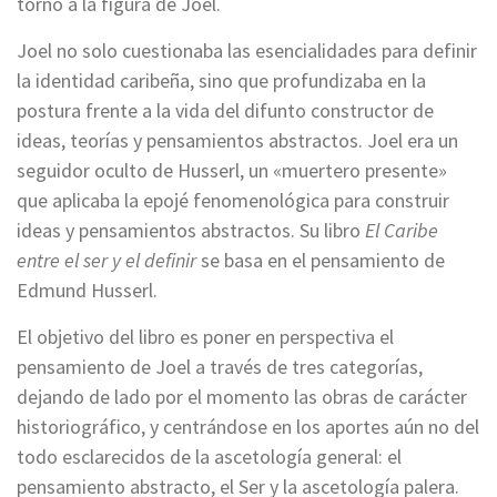
torno a la figura de Joel.
Joel no solo cuestionaba las esencialidades para definir
la identidad caribeña, sino que profundizaba en la
postura frente a la vida del difunto constructor de
ideas, teorías y pensamientos abstractos. Joel era un
seguidor oculto de Husserl, un «muertero presente»
que aplicaba la epojé fenomenológica para construir
ideas y pensamientos abstractos. Su libro
El Caribe
entre el ser y el definir
se basa en el pensamiento de
Edmund Husserl.
El objetivo del libro es poner en perspectiva el
pensamiento de Joel a través de tres categorías,
dejando de lado por el momento las obras de carácter
historiográfico, y centrándose en los aportes aún no del
todo esclarecidos de la ascetología general: el
pensamiento abstracto, el Ser y la ascetología palera.