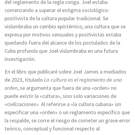
del reglamento de la regla conga. Joel estaba
comenzando a superar el estigma sociológico-
positivista de la cultura popular tradicional. Se
vislumbraba un cambio epistémico, una cultura que se
expresa por motivos sensuales y positivistas estaba
quedando fuera del alcance de los postulados de la
Cuba profunda que Joel vislumbraba en una futura
investigación.
En el libro que publicaré sobre Joel James a mediados
de 2023, titulado
La cultura es el reglamento de una
orden
, se argumenta que fuera de una «orden» no
puede existir la «cultura», sino solo variaciones de
«civilizaciones». Al referirse a «la cultura cubana» sin
especificar una «orden» o un reglamento específico que
la respalde, se corre el riesgo de cometer un grave error
teórico, conceptual y funcional respecto al