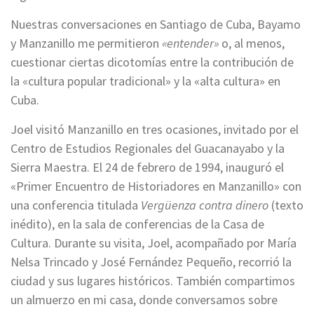
Nuestras conversaciones en Santiago de Cuba, Bayamo
y Manzanillo me permitieron
«entender»
o, al menos,
cuestionar ciertas dicotomías entre la contribución de
la «cultura popular tradicional» y la «alta cultura» en
Cuba.
Joel visitó Manzanillo en tres ocasiones, invitado por el
Centro de Estudios Regionales del Guacanayabo y la
Sierra Maestra. El 24 de febrero de 1994, inauguró el
«Primer Encuentro de Historiadores en Manzanillo» con
una conferencia titulada
Vergüenza contra dinero
(texto
inédito), en la sala de conferencias de la Casa de
Cultura. Durante su visita, Joel, acompañado por María
Nelsa Trincado y José Fernández Pequeño, recorrió la
ciudad y sus lugares históricos. También compartimos
un almuerzo en mi casa, donde conversamos sobre