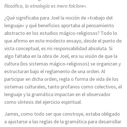
filosófica, la etnología es mero folclore»
.
¿Qué significaba para Joel la noción de «trabajo del
lenguaje» y qué beneficios aportaba al pensamiento
abstracto en los estudios mágico-religiosos? Todo lo
que afirmo en este modesto ensayo, desde el punto de
vista conceptual, es mi responsabilidad absoluta. Si
algo faltaba en la obra de Joel, era su visión de que la
cultura (los sistemas mágico-religiosos) se organizan y
estructuran bajo el reglamento de una orden. Al
participar en dicha orden, regla o forma de vida de los
sistemas culturales, tanto profanos como colectivos, el
lenguaje y la gramática impactan en el observador
como síntesis del ejercicio espiritual.
James, como todo ser que construye, estaba obligado
a ajustarse a las reglas de la gramática para desarrollar