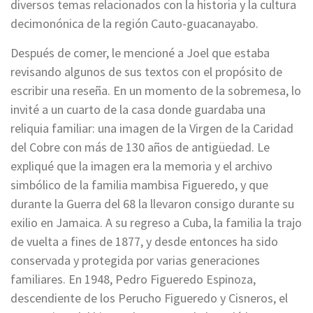
diversos temas relacionados con la historia y la cultura
decimonónica de la región Cauto-guacanayabo.
Después de comer, le mencioné a Joel que estaba
revisando algunos de sus textos con el propósito de
escribir una reseña. En un momento de la sobremesa, lo
invité a un cuarto de la casa donde guardaba una
reliquia familiar: una imagen de la Virgen de la Caridad
del Cobre con más de 130 años de antigüedad. Le
expliqué que la imagen era la memoria y el archivo
simbólico de la familia mambisa Figueredo, y que
durante la Guerra del 68 la llevaron consigo durante su
exilio en Jamaica. A su regreso a Cuba, la familia la trajo
de vuelta a fines de 1877, y desde entonces ha sido
conservada y protegida por varias generaciones
familiares. En 1948, Pedro Figueredo Espinoza,
descendiente de los Perucho Figueredo y Cisneros, el