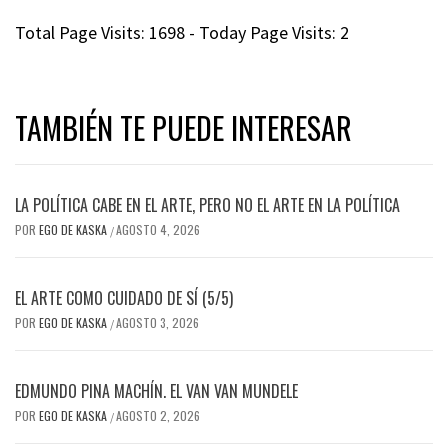
Total Page Visits: 1698 - Today Page Visits: 2
TAMBIÉN TE PUEDE INTERESAR
LA POLÍTICA CABE EN EL ARTE, PERO NO EL ARTE EN LA POLÍTICA
POR
EGO DE KASKA
AGOSTO 4, 2026
/
EL ARTE COMO CUIDADO DE SÍ (5/5)
POR
EGO DE KASKA
AGOSTO 3, 2026
/
EDMUNDO PINA MACHÍN. EL VAN VAN MUNDELE
POR
EGO DE KASKA
AGOSTO 2, 2026
/