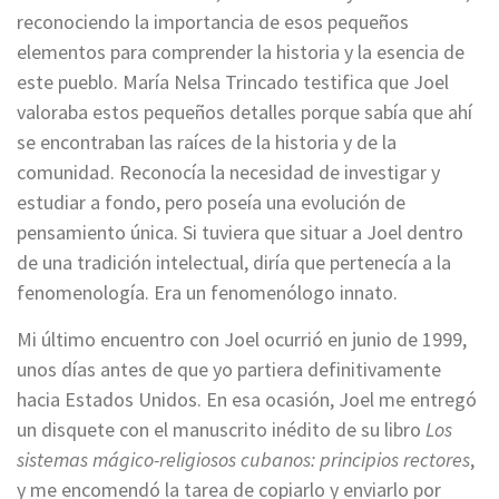
reconociendo la importancia de esos pequeños
elementos para comprender la historia y la esencia de
este pueblo. María Nelsa Trincado testifica que Joel
valoraba estos pequeños detalles porque sabía que ahí
se encontraban las raíces de la historia y de la
comunidad. Reconocía la necesidad de investigar y
estudiar a fondo, pero poseía una evolución de
pensamiento única. Si tuviera que situar a Joel dentro
de una tradición intelectual, diría que pertenecía a la
fenomenología. Era un fenomenólogo innato.
Mi último encuentro con Joel ocurrió en junio de 1999,
unos días antes de que yo partiera definitivamente
hacia Estados Unidos. En esa ocasión, Joel me entregó
un disquete con el manuscrito inédito de su libro
Los
sistemas mágico-religiosos cubanos: principios rectores
,
y me encomendó la tarea de copiarlo y enviarlo por