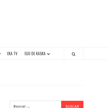
EKA TV
EGO DE KASKA
Buscar: