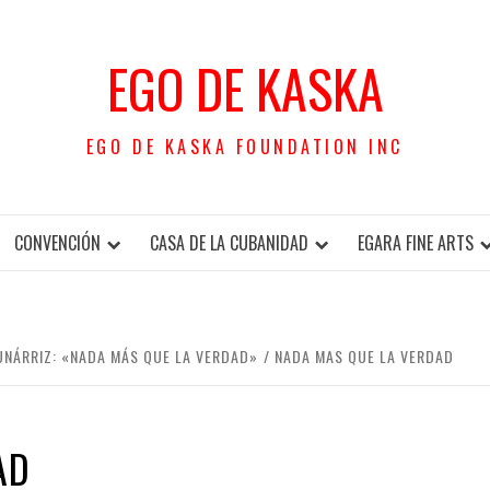
EGO DE KASKA
EGO DE KASKA FOUNDATION INC
CONVENCIÓN
CASA DE LA CUBANIDAD
EGARA FINE ARTS
UNÁRRIZ: «NADA MÁS QUE LA VERDAD»
NADA MAS QUE LA VERDAD
AD