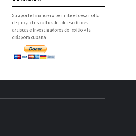
Su aporte financiero permite el desarrollo
de proyectos culturales de escritores,
artistas e investigadores del exilio y la
diáspora cubana.