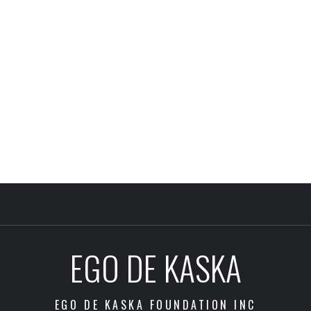
EGO DE KASKA
EGO DE KASKA FOUNDATION INC