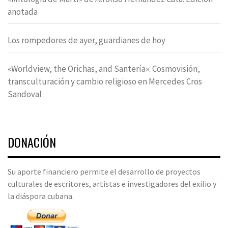
anotada
Los rompedores de ayer, guardianes de hoy
«Worldview, the Orichas, and Santería»: Cosmovisión,
transculturación y cambio religioso en Mercedes Cros
Sandoval
DONACIÓN
Su aporte financiero permite el desarrollo de proyectos
culturales de escritores, artistas e investigadores del exilio y
la diáspora cubana.