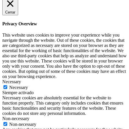
Cerrar
Privacy Overview
This website uses cookies to improve your experience while you
navigate through the website. Out of these cookies, the cookies that
are categorized as necessary are stored on your browser as they are
essential for the working of basic functionalities of the website. We
also use third-party cookies that help us analyze and understand how
you use this website. These cookies will be stored in your browser
only with your consent. You also have the option to opt-out of these
cookies. But opting out of some of these cookies may have an effect
on your browsing experience.
Necessary
Necessary
Siempre activado
Necessary cookies are absolutely essential for the website to
function properly. This category only includes cookies that ensures
basic functionalities and security features of the website. These
cookies do not store any personal information.
Non-necessary
Non-necessary