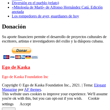
Diversión en el pueblo (relato)
«Mitología de Martí» de Alfonso Hernández Catá. Edición
anotada
Los rompedores de ayer, guardianes de hoy
Donación
Su aporte financiero permite el desarrollo de proyectos culturales de
escritores, artistas e investigadores del exilio y la diáspora cubana.
Ego de Kaska
Ego de Kaska Foundation Inc
Copyright © Ego de Kaska Foundation Inc., 2021.
|
Tema:
Elegant
Magazine
por
AF themes
.
This website uses cookies to improve your experience. We'll assume
you're ok with this, but you can opt-out if you wish.
Cookie
settings
Accept