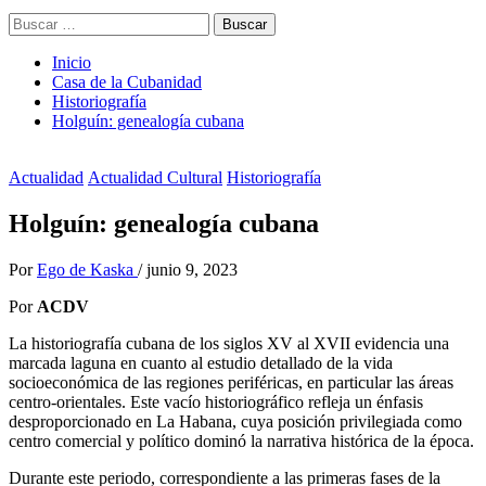
Buscar:
Inicio
Casa de la Cubanidad
Historiografía
Holguín: genealogía cubana
Actualidad
Actualidad Cultural
Historiografía
Holguín: genealogía cubana
Por
Ego de Kaska
/
junio 9, 2023
Por
ACDV
La historiografía cubana de los siglos XV al XVII evidencia una
marcada laguna en cuanto al estudio detallado de la vida
socioeconómica de las regiones periféricas, en particular las áreas
centro-orientales. Este vacío historiográfico refleja un énfasis
desproporcionado en La Habana, cuya posición privilegiada como
centro comercial y político dominó la narrativa histórica de la época.
Durante este periodo, correspondiente a las primeras fases de la