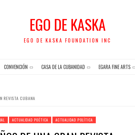
EGO DE KASKA
EGO DE KASKA FOUNDATION INC
CONVENCIÓN
CASA DE LA CUBANIDAD
EGARA FINE ARTS
AN REVISTA CUBANA
RAL
ACTUALIDAD POÉTICA
ACTUALIDAD POLÍTICA