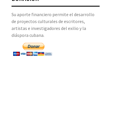
Su aporte financiero permite el desarrollo
de proyectos culturales de escritores,
artistas e investigadores del exilio y la
diáspora cubana.