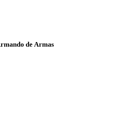
 Armando de Armas