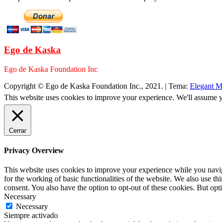
Ego de Kaska
Ego de Kaska Foundation Inc
Copyright © Ego de Kaska Foundation Inc., 2021.
|
Tema:
Elegant M
This website uses cookies to improve your experience. We'll assume yo
Cerrar
Privacy Overview
This website uses cookies to improve your experience while you naviga
for the working of basic functionalities of the website. We also use t
consent. You also have the option to opt-out of these cookies. But op
Necessary
Necessary
Siempre activado