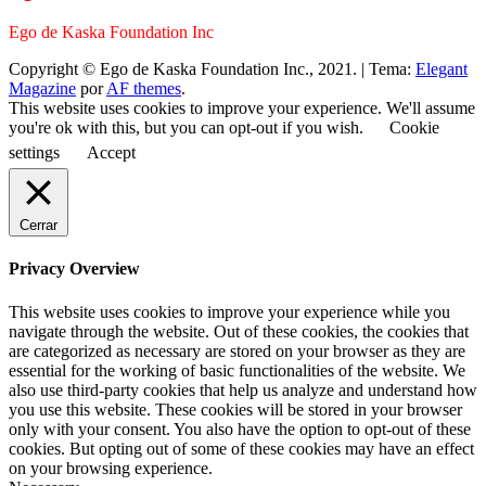
Ego de Kaska Foundation Inc
Copyright © Ego de Kaska Foundation Inc., 2021.
|
Tema:
Elegant
Magazine
por
AF themes
.
This website uses cookies to improve your experience. We'll assume
you're ok with this, but you can opt-out if you wish.
Cookie
settings
Accept
Cerrar
Privacy Overview
This website uses cookies to improve your experience while you
navigate through the website. Out of these cookies, the cookies that
are categorized as necessary are stored on your browser as they are
essential for the working of basic functionalities of the website. We
also use third-party cookies that help us analyze and understand how
you use this website. These cookies will be stored in your browser
only with your consent. You also have the option to opt-out of these
cookies. But opting out of some of these cookies may have an effect
on your browsing experience.