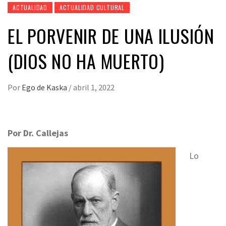
ACTUALIDAD
ACTUALIDAD CULTURAL
EL PORVENIR DE UNA ILUSIÓN
(DIOS NO HA MUERTO)
Por
Ego de Kaska
/
abril 1, 2022
Por Dr. Callejas
Lo