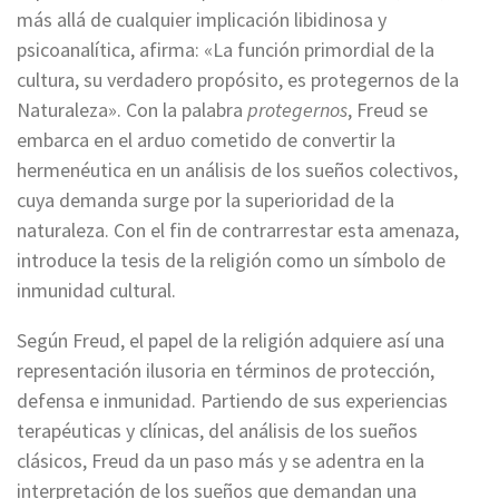
más allá de cualquier implicación libidinosa y
psicoanalítica, afirma: «La función primordial de la
cultura, su verdadero propósito, es protegernos de la
Naturaleza». Con la palabra
protegernos
, Freud se
embarca en el arduo cometido de convertir la
hermenéutica en un análisis de los sueños colectivos,
cuya demanda surge por la superioridad de la
naturaleza. Con el fin de contrarrestar esta amenaza,
introduce la tesis de la religión como un símbolo de
inmunidad cultural.
Según Freud, el papel de la religión adquiere así una
representación ilusoria en términos de protección,
defensa e inmunidad. Partiendo de sus experiencias
terapéuticas y clínicas, del análisis de los sueños
clásicos, Freud da un paso más y se adentra en la
interpretación de los sueños que demandan una