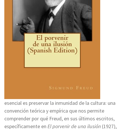
esencial es preservar la inmunidad de la cultura: una
convención teórica y empírica que nos permite
comprender por qué Freud, en sus últimos escritos,
específicamente en
El porvenir de una ilusión
(1927),