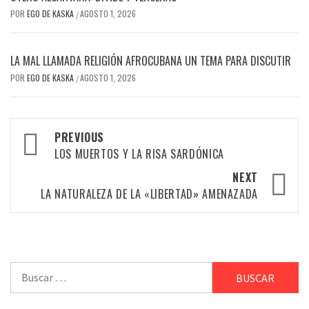
POR
EGO DE KASKA
AGOSTO 1, 2026
/
LA MAL LLAMADA RELIGIÓN AFROCUBANA UN TEMA PARA DISCUTIR
POR
EGO DE KASKA
AGOSTO 1, 2026
/
Post
PREVIOUS
LOS MUERTOS Y LA RISA SARDÓNICA
navigation
NEXT
LA NATURALEZA DE LA «LIBERTAD» AMENAZADA
Buscar: