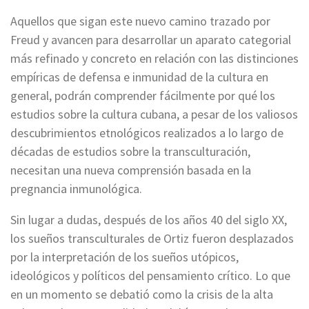
Aquellos que sigan este nuevo camino trazado por
Freud y avancen para desarrollar un aparato categorial
más refinado y concreto en relación con las distinciones
empíricas de defensa e inmunidad de la cultura en
general, podrán comprender fácilmente por qué los
estudios sobre la cultura cubana, a pesar de los valiosos
descubrimientos etnológicos realizados a lo largo de
décadas de estudios sobre la transculturación,
necesitan una nueva comprensión basada en la
pregnancia inmunológica.
Sin lugar a dudas, después de los años 40 del siglo XX,
los sueños transculturales de Ortiz fueron desplazados
por la interpretación de los sueños utópicos,
ideológicos y políticos del pensamiento crítico. Lo que
en un momento se debatió como la crisis de la alta