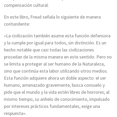
compensación cultural.
En este libro, Freud señala lo siguiente de manera
contundente:
«La civilización también asume esta función defensora
y la cumple por igual para todos, sin distinción. Es un
hecho notable que casi todas las civilizaciones
procedan de la misma manera en este sentido. Pero no
se limita a proteger al ser humano de la Naturaleza,
sino que continúa esta labor utilizando otros medios.
Esta función adquiere ahora un doble aspecto: el ser
humano, amenazado gravemente, busca consuelo y
pide que el mundo y la vida estén libres de horrores; al
mismo tiempo, su anhelo de conocimiento, impulsado
por intereses prácticos fundamentales, exige una
respuesta».