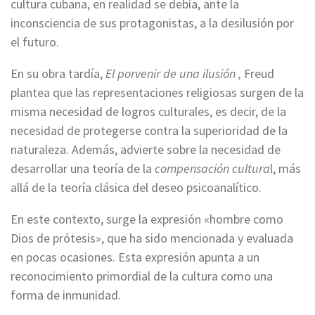
cultura cubana, en realidad se debía, ante la
inconsciencia de sus protagonistas, a la desilusión por
el futuro.
En su obra tardía,
El porvenir de una ilusión ,
Freud
plantea que las representaciones religiosas surgen de la
misma necesidad de logros culturales, es decir, de la
necesidad de protegerse contra la superioridad de la
naturaleza. Además, advierte sobre la necesidad de
desarrollar una teoría de la
compensación cultura
l, más
allá de la teoría clásica del deseo psicoanalítico.
En este contexto, surge la expresión «hombre como
Dios de prótesis», que ha sido mencionada y evaluada
en pocas ocasiones. Esta expresión apunta a un
reconocimiento primordial de la cultura como una
forma de inmunidad.