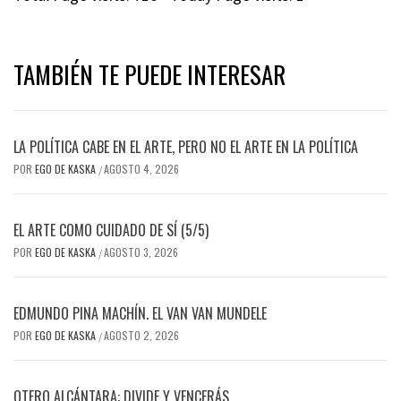
TAMBIÉN TE PUEDE INTERESAR
LA POLÍTICA CABE EN EL ARTE, PERO NO EL ARTE EN LA POLÍTICA
POR
EGO DE KASKA
AGOSTO 4, 2026
/
EL ARTE COMO CUIDADO DE SÍ (5/5)
POR
EGO DE KASKA
AGOSTO 3, 2026
/
EDMUNDO PINA MACHÍN. EL VAN VAN MUNDELE
POR
EGO DE KASKA
AGOSTO 2, 2026
/
OTERO ALCÁNTARA: DIVIDE Y VENCERÁS