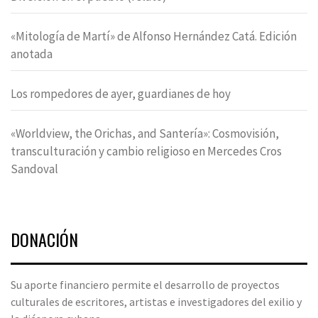
«Mitología de Martí» de Alfonso Hernández Catá. Edición
anotada
Los rompedores de ayer, guardianes de hoy
«Worldview, the Orichas, and Santería»: Cosmovisión,
transculturación y cambio religioso en Mercedes Cros
Sandoval
DONACIÓN
Su aporte financiero permite el desarrollo de proyectos
culturales de escritores, artistas e investigadores del exilio y