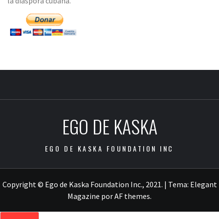
la diáspora cubana.
EGO DE KASKA
EGO DE KASKA FOUNDATION INC
Copyright © Ego de Kaska Foundation Inc., 2021.
|
Tema:
Elegant
Magazine
por
AF themes
.