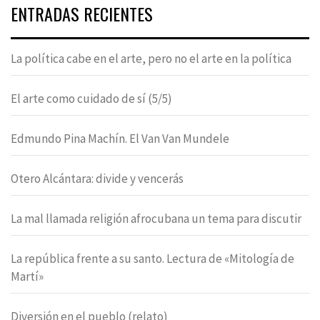
ENTRADAS RECIENTES
La política cabe en el arte, pero no el arte en la política
El arte como cuidado de sí (5/5)
Edmundo Pina Machín. El Van Van Mundele
Otero Alcántara: divide y vencerás
La mal llamada religión afrocubana un tema para discutir
La república frente a su santo. Lectura de «Mitología de
Martí»
Diversión en el pueblo (relato)