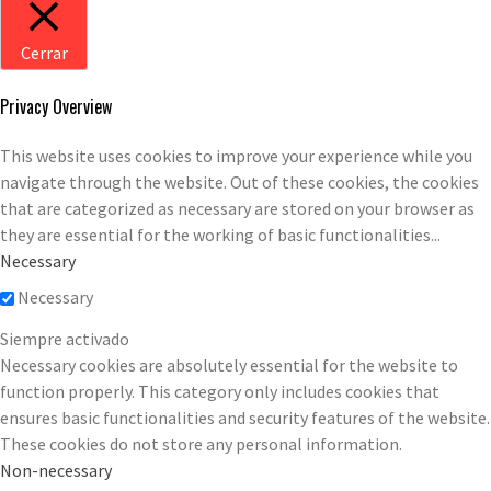
Cerrar
Privacy Overview
This website uses cookies to improve your experience while you
navigate through the website. Out of these cookies, the cookies
that are categorized as necessary are stored on your browser as
they are essential for the working of basic functionalities
...
Necessary
Necessary
Siempre activado
Necessary cookies are absolutely essential for the website to
function properly. This category only includes cookies that
ensures basic functionalities and security features of the website.
These cookies do not store any personal information.
Non-necessary