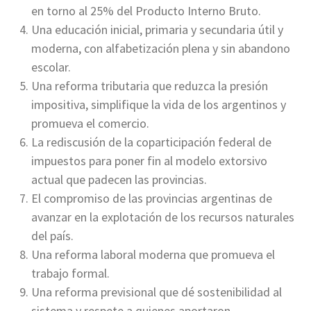
en torno al 25% del Producto Interno Bruto.
Una educación inicial, primaria y secundaria útil y
moderna, con alfabetización plena y sin abandono
escolar.
Una reforma tributaria que reduzca la presión
impositiva, simplifique la vida de los argentinos y
promueva el comercio.
La rediscusión de la coparticipación federal de
impuestos para poner fin al modelo extorsivo
actual que padecen las provincias.
El compromiso de las provincias argentinas de
avanzar en la explotación de los recursos naturales
del país.
Una reforma laboral moderna que promueva el
trabajo formal.
Una reforma previsional que dé sostenibilidad al
sistema y respete a quienes aportaron.