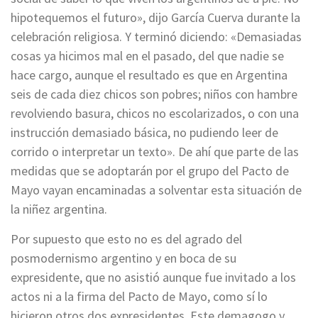
hipotequemos el futuro», dijo García Cuerva durante la
celebración religiosa. Y terminó diciendo: «Demasiadas
cosas ya hicimos mal en el pasado, del que nadie se
hace cargo, aunque el resultado es que en Argentina
seis de cada diez chicos son pobres; niños con hambre
revolviendo basura, chicos no escolarizados, o con una
instrucción demasiado básica, no pudiendo leer de
corrido o interpretar un texto». De ahí que parte de las
medidas que se adoptarán por el grupo del Pacto de
Mayo vayan encaminadas a solventar esta situación de
la niñez argentina.
Por supuesto que esto no es del agrado del
posmodernismo argentino y en boca de su
expresidente, que no asistió aunque fue invitado a los
actos ni a la firma del Pacto de Mayo, como sí lo
hicieron otros dos expresidentes. Este demagogo y