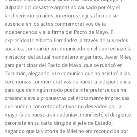
culpable del desastre argentino causado por él y el
kirchnerismo en años anteriores se justificó de su
ausencia en los actos conmemorativos de la
independencia y a la firma del Pacto de Mayo. El
expresidente Alberto Fernández, a través de sus redes
sociales, compartió un comunicado en el que rechazó la
invitación del actual mandatario argentino, Javier Milei,
para participar del Pacto de Mayo, que se rubricó en
Tucumán, alegando: «Le comunico que no asistiré a las
ceremonias conmemorativas de nuestra Independencia
para que de ningún modo pueda interpretarse que mi
presencia avala propuestas peligrosamente imprecisas
que pueden concretar objetivos no deseados por la
mayoría de nuestra ciudadanía», manifestó el dirigente
peronista en su carta dirigida al jefe de Estado,
negando que la victoria de Milei no era reconocida por