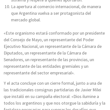
La apertura al comercio internacional, de manera
que Argentina vuelva a ser protagonista del
mercado global.
«Este organismo estará conformado por un presidente
del Consejo de Mayo, un representante del Poder
Ejecutivo Nacional, un representante de la Cámara de
Diputados, un representante de la Cámara de
Senadores, un representante de las provincias, un
representante de las entidades gremiales y un
representante del sector empresarial».
Y el acta concluye con un cierre formal, junto a una de
las tradicionales consignas partidarias de Javier Milei
que instaló en su campaña electoral: «Dios ilumine a
todos los argentinos y que nos otorgue la sabiduría y la
fortaleza necesarias para superar los desafíos que