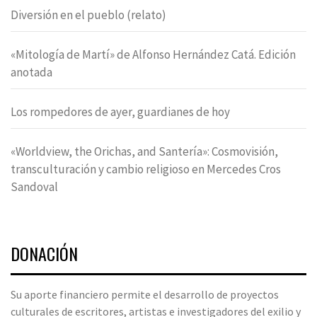
Diversión en el pueblo (relato)
«Mitología de Martí» de Alfonso Hernández Catá. Edición
anotada
Los rompedores de ayer, guardianes de hoy
«Worldview, the Orichas, and Santería»: Cosmovisión,
transculturación y cambio religioso en Mercedes Cros
Sandoval
DONACIÓN
Su aporte financiero permite el desarrollo de proyectos
culturales de escritores, artistas e investigadores del exilio y