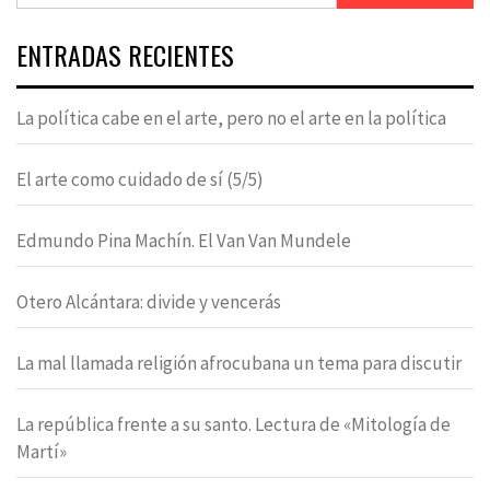
ENTRADAS RECIENTES
La política cabe en el arte, pero no el arte en la política
El arte como cuidado de sí (5/5)
Edmundo Pina Machín. El Van Van Mundele
Otero Alcántara: divide y vencerás
La mal llamada religión afrocubana un tema para discutir
La república frente a su santo. Lectura de «Mitología de
Martí»