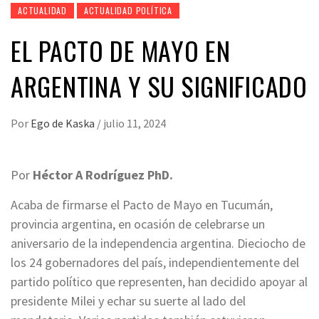
ACTUALIDAD
ACTUALIDAD POLÍTICA
EL PACTO DE MAYO EN
ARGENTINA Y SU SIGNIFICADO
Por
Ego de Kaska
/
julio 11, 2024
Por
Héctor A Rodríguez PhD.
Acaba de firmarse el Pacto de Mayo en Tucumán,
provincia argentina, en ocasión de celebrarse un
aniversario de la independencia argentina. Dieciocho de
los 24 gobernadores del país, independientemente del
partido político que representen, han decidido apoyar al
presidente Milei y echar su suerte al lado del