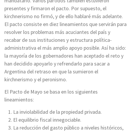
mandatario. Varios partidos también estuvieron
presentes y firmaron el pacto. Por supuesto, el
kirchnerismo no firmó, y de ello hablaré más adelante.
El pacto consiste en diez lineamientos que servirán para
resolver los problemas más acuciantes del país y
recabar de sus instituciones y estructura política-
administrativa el más amplio apoyo posible. Así ha sido:
la mayoría de los gobernadores han aceptado el reto y
han decidido apoyarlo y refrendarlo para sacar a
Argentina del retraso en que la sumieron el
kirchnerismo y el peronismo.
El Pacto de Mayo se basa en los siguientes
lineamientos:
La inviolabilidad de la propiedad privada.
El equilibrio fiscal innegociable.
La reducción del gasto público a niveles históricos,