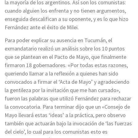
la mayoría de los argentinos. Así son los comunistas:
cuando alguien los enfrenta y no tienen argumentos,
enseguida descalifican a su oponente, y es lo que hizo
Fernández ante el éxito de Milei.
Para poder explicar su ausencia en Tucumán, el
exmandatario realizó un análisis sobre los 10 puntos
que se plantean en el Pacto de Mayo, que finalmente
firmaron 18 gobernadores. «Por todas estas razones,
queriendo llamar a la reflexión a quienes han sido
convocados a firmar el ‘Acta de Mayo’ y agradeciendo
la gentileza por la invitación que me han cursado»,
fueron las palabras que utilizó Fernández para rechazar
la convocatoria. Para terminar dijo que un «Consejo de
Mayo llevará estas ‘ideas’ a la práctica, pero observo
también que actuarán bajo la invocación de ‘las fuerzas
del cielo’, lo cual para los comunistas esto es