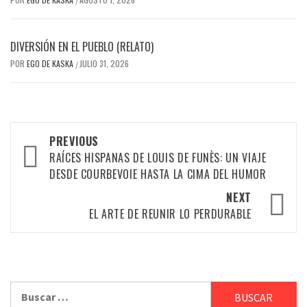
/
DIVERSIÓN EN EL PUEBLO (RELATO)
POR
EGO DE KASKA
JULIO 31, 2026
/
Post
PREVIOUS
navigation
RAÍCES HISPANAS DE LOUIS DE FUNÈS: UN VIAJE
DESDE COURBEVOIE HASTA LA CIMA DEL HUMOR
NEXT
EL ARTE DE REUNIR LO PERDURABLE
Buscar: