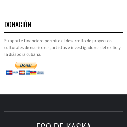
DONACIÓN
Su aporte financiero permite el desarrollo de proyectos
culturales de escritores, artistas e investigadores del exilio y
la diáspora cubana.