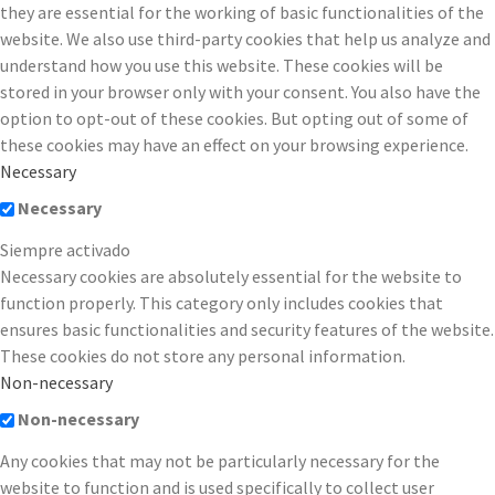
they are essential for the working of basic functionalities of the
website. We also use third-party cookies that help us analyze and
understand how you use this website. These cookies will be
stored in your browser only with your consent. You also have the
option to opt-out of these cookies. But opting out of some of
these cookies may have an effect on your browsing experience.
Necessary
Necessary
Siempre activado
Necessary cookies are absolutely essential for the website to
function properly. This category only includes cookies that
ensures basic functionalities and security features of the website.
These cookies do not store any personal information.
Non-necessary
Non-necessary
Any cookies that may not be particularly necessary for the
website to function and is used specifically to collect user