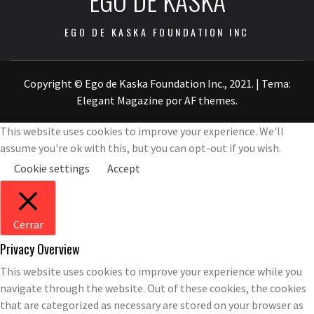
EGO DE KASKA
EGO DE KASKA FOUNDATION INC
Copyright © Ego de Kaska Foundation Inc., 2021.
|
Tema:
Elegant Magazine
por
AF themes
.
This website uses cookies to improve your experience. We'll
assume you're ok with this, but you can opt-out if you wish.
Cookie settings
Accept
Cerrar
Privacy Overview
This website uses cookies to improve your experience while you
navigate through the website. Out of these cookies, the cookies
that are categorized as necessary are stored on your browser as