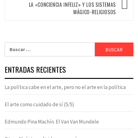
LA «CONCIENCIA INFELIZ» Y LOS SISTEMAS
MÁGICO-RELIGIOSOS
Buscar:
ENTRADAS RECIENTES
La política cabe en el arte, pero no el arte en la política
El arte como cuidado de sí (5/5)
Edmundo Pina Machín. El Van Van Mundele