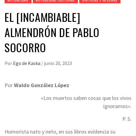
EL [INCAMBIABLE]
ALMENDRÓN DE PABLO
SOCORRO
Por
Ego de Kaska
/
junio 20, 2023
Por
Waldo González López
«Los muertos saben cosas que los vivos
ignoramos».
P. S.
Humorista nato y neto, en sus libros evidencia su