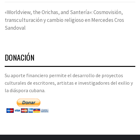
«Worldview, the Orichas, and Santería»: Cosmovisión,
transculturación y cambio religioso en Mercedes Cros
Sandoval
DONACIÓN
Su aporte financiero permite el desarrollo de proyectos
culturales de escritores, artistas e investigadores del exilio y
la diáspora cubana.