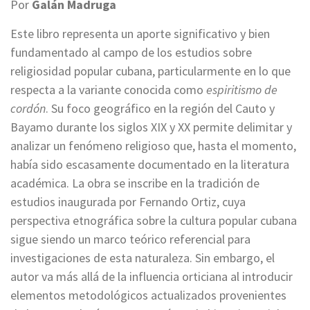
Por
Galán Madruga
Este libro representa un aporte significativo y bien
fundamentado al campo de los estudios sobre
religiosidad popular cubana, particularmente en lo que
respecta a la variante conocida como
espiritismo de
cordón
. Su foco geográfico en la región del Cauto y
Bayamo durante los siglos XIX y XX permite delimitar y
analizar un fenómeno religioso que, hasta el momento,
había sido escasamente documentado en la literatura
académica. La obra se inscribe en la tradición de
estudios inaugurada por Fernando Ortiz, cuya
perspectiva etnográfica sobre la cultura popular cubana
sigue siendo un marco teórico referencial para
investigaciones de esta naturaleza. Sin embargo, el
autor va más allá de la influencia orticiana al introducir
elementos metodológicos actualizados provenientes