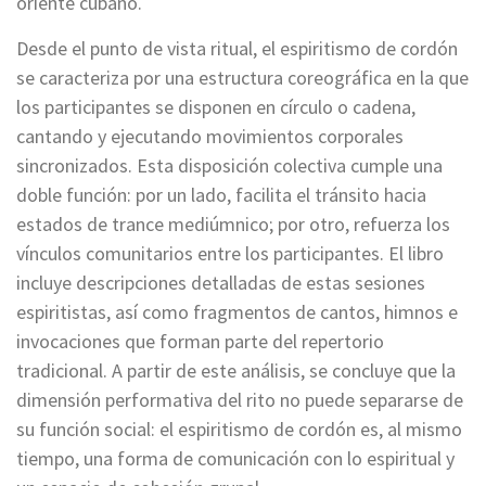
oriente cubano.
Desde el punto de vista ritual, el espiritismo de cordón
se caracteriza por una estructura coreográfica en la que
los participantes se disponen en círculo o cadena,
cantando y ejecutando movimientos corporales
sincronizados. Esta disposición colectiva cumple una
doble función: por un lado, facilita el tránsito hacia
estados de trance mediúmnico; por otro, refuerza los
vínculos comunitarios entre los participantes. El libro
incluye descripciones detalladas de estas sesiones
espiritistas, así como fragmentos de cantos, himnos e
invocaciones que forman parte del repertorio
tradicional. A partir de este análisis, se concluye que la
dimensión performativa del rito no puede separarse de
su función social: el espiritismo de cordón es, al mismo
tiempo, una forma de comunicación con lo espiritual y