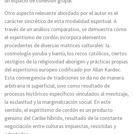
un espacio de cohesión grupal.
Otro aspecto relevante abordado por el autor es el
carácter sincrético de esta modalidad espiritual. A
través de un análisis comparativo, se demuestra cómo
el espiritismo de cordón incorpora elementos
procedentes de diversas matrices culturales: la
cosmología yoruba y bantú, los rezos católicos, ciertos
vestigios de la religiosidad aborigen y prácticas propias
del espiritismo europeo codificado por Allan Kardec.
Esta convergencia de tradiciones se da no de manera
arbitraria ni superficial, sino como resultado de
procesos históricos específicos vinculados al mestizaje,
la esclavitud y la marginalización social. En este
sentido, el espiritismo de cordón es un producto
genuino del Caribe híbrido, resultado de la constante
negociación entre culturas impuestas, resistidas y