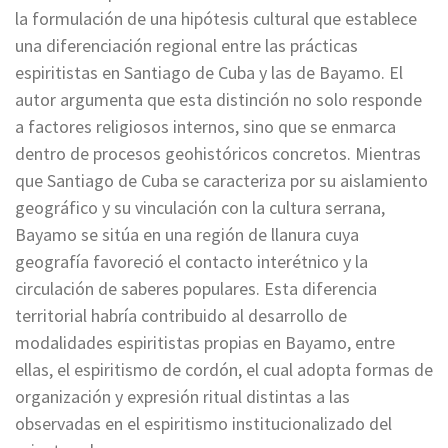
la formulación de una hipótesis cultural que establece
una diferenciación regional entre las prácticas
espiritistas en Santiago de Cuba y las de Bayamo. El
autor argumenta que esta distinción no solo responde
a factores religiosos internos, sino que se enmarca
dentro de procesos geohistóricos concretos. Mientras
que Santiago de Cuba se caracteriza por su aislamiento
geográfico y su vinculación con la cultura serrana,
Bayamo se sitúa en una región de llanura cuya
geografía favoreció el contacto interétnico y la
circulación de saberes populares. Esta diferencia
territorial habría contribuido al desarrollo de
modalidades espiritistas propias en Bayamo, entre
ellas, el espiritismo de cordón, el cual adopta formas de
organización y expresión ritual distintas a las
observadas en el espiritismo institucionalizado del