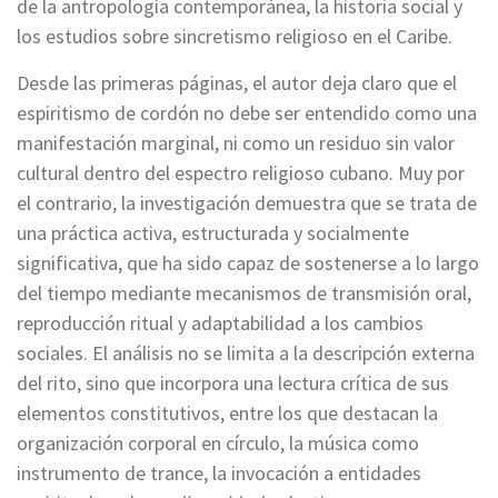
de la antropología contemporánea, la historia social y
los estudios sobre sincretismo religioso en el Caribe.
Desde las primeras páginas, el autor deja claro que el
espiritismo de cordón no debe ser entendido como una
manifestación marginal, ni como un residuo sin valor
cultural dentro del espectro religioso cubano. Muy por
el contrario, la investigación demuestra que se trata de
una práctica activa, estructurada y socialmente
significativa, que ha sido capaz de sostenerse a lo largo
del tiempo mediante mecanismos de transmisión oral,
reproducción ritual y adaptabilidad a los cambios
sociales. El análisis no se limita a la descripción externa
del rito, sino que incorpora una lectura crítica de sus
elementos constitutivos, entre los que destacan la
organización corporal en círculo, la música como
instrumento de trance, la invocación a entidades