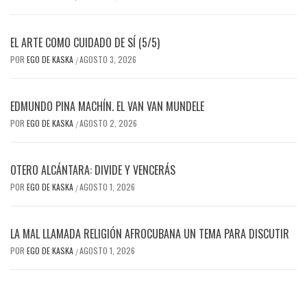
EL ARTE COMO CUIDADO DE SÍ (5/5)
POR
EGO DE KASKA
AGOSTO 3, 2026
/
EDMUNDO PINA MACHÍN. EL VAN VAN MUNDELE
POR
EGO DE KASKA
AGOSTO 2, 2026
/
OTERO ALCÁNTARA: DIVIDE Y VENCERÁS
POR
EGO DE KASKA
AGOSTO 1, 2026
/
LA MAL LLAMADA RELIGIÓN AFROCUBANA UN TEMA PARA DISCUTIR
POR
EGO DE KASKA
AGOSTO 1, 2026
/