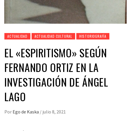
ACTUALIDAD
ACTUALIDAD CULTURAL
HISTORIOGRAFÍA
EL «ESPIRITISMO» SEGÚN
FERNANDO ORTIZ EN LA
INVESTIGACIÓN DE ÁNGEL
LAGO
Por
Ego de Kaska
/
julio 8, 2021