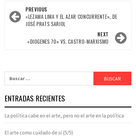
Post
PREVIOUS
navigation
«LEZAMA LIMA Y EL AZAR CONCURRENTE», DE
JOSÉ PRATS SARIOL
NEXT
«DIOGENES 70» VS. CASTRO-MARXISMO
Buscar:
ENTRADAS RECIENTES
La política cabe en el arte, pero no el arte en la política
El arte como cuidado de sí (5/5)