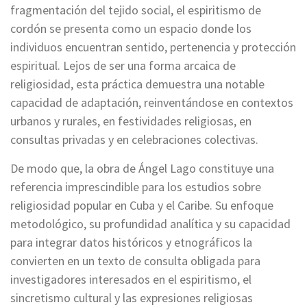
fragmentación del tejido social, el espiritismo de
cordón se presenta como un espacio donde los
individuos encuentran sentido, pertenencia y protección
espiritual. Lejos de ser una forma arcaica de
religiosidad, esta práctica demuestra una notable
capacidad de adaptación, reinventándose en contextos
urbanos y rurales, en festividades religiosas, en
consultas privadas y en celebraciones colectivas.
De modo que, la obra de Ángel Lago constituye una
referencia imprescindible para los estudios sobre
religiosidad popular en Cuba y el Caribe. Su enfoque
metodológico, su profundidad analítica y su capacidad
para integrar datos históricos y etnográficos la
convierten en un texto de consulta obligada para
investigadores interesados en el espiritismo, el
sincretismo cultural y las expresiones religiosas