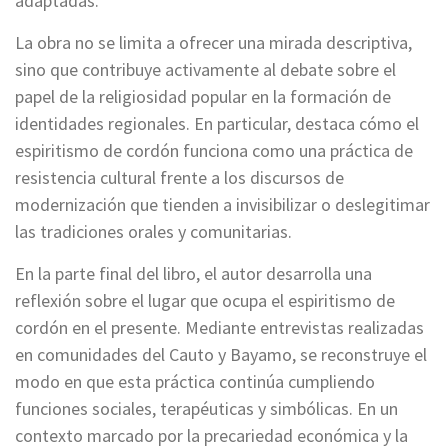
adaptadas.
La obra no se limita a ofrecer una mirada descriptiva,
sino que contribuye activamente al debate sobre el
papel de la religiosidad popular en la formación de
identidades regionales. En particular, destaca cómo el
espiritismo de cordón funciona como una práctica de
resistencia cultural frente a los discursos de
modernización que tienden a invisibilizar o deslegitimar
las tradiciones orales y comunitarias.
En la parte final del libro, el autor desarrolla una
reflexión sobre el lugar que ocupa el espiritismo de
cordón en el presente. Mediante entrevistas realizadas
en comunidades del Cauto y Bayamo, se reconstruye el
modo en que esta práctica continúa cumpliendo
funciones sociales, terapéuticas y simbólicas. En un
contexto marcado por la precariedad económica y la