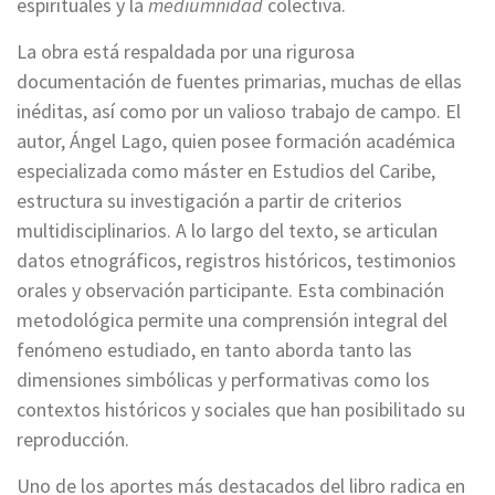
espirituales y la
mediumnidad
colectiva.
La obra está respaldada por una rigurosa
documentación de fuentes primarias, muchas de ellas
inéditas, así como por un valioso trabajo de campo. El
autor, Ángel Lago, quien posee formación académica
especializada como máster en Estudios del Caribe,
estructura su investigación a partir de criterios
multidisciplinarios. A lo largo del texto, se articulan
datos etnográficos, registros históricos, testimonios
orales y observación participante. Esta combinación
metodológica permite una comprensión integral del
fenómeno estudiado, en tanto aborda tanto las
dimensiones simbólicas y performativas como los
contextos históricos y sociales que han posibilitado su
reproducción.
Uno de los aportes más destacados del libro radica en