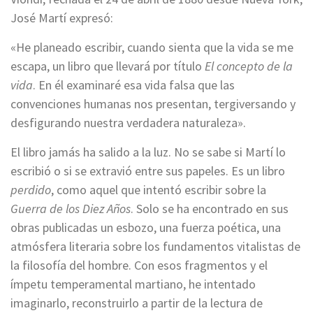
José Martí expresó:
«He planeado escribir, cuando sienta que la vida se me
escapa, un libro que llevará por título
El concepto de la
vida
. En él examinaré esa vida falsa que las
convenciones humanas nos presentan, tergiversando y
desfigurando nuestra verdadera naturaleza».
El libro jamás ha salido a la luz. No se sabe si Martí lo
escribió o si se extravió entre sus papeles. Es un libro
perdido
, como aquel que intentó escribir sobre la
Guerra de los Diez Años
. Solo se ha encontrado en sus
obras publicadas un esbozo, una fuerza poética, una
atmósfera literaria sobre los fundamentos vitalistas de
la filosofía del hombre. Con esos fragmentos y el
ímpetu temperamental martiano, he intentado
imaginarlo, reconstruirlo a partir de la lectura de