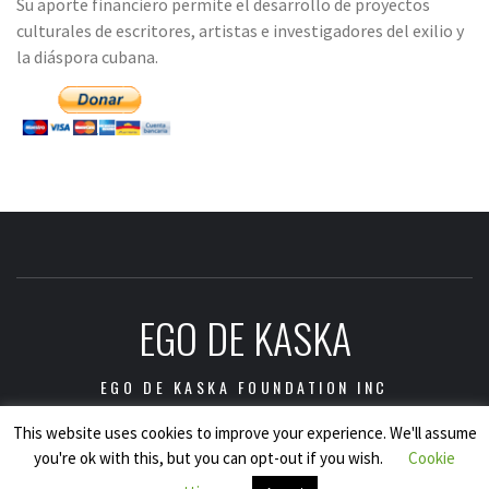
Su aporte financiero permite el desarrollo de proyectos
culturales de escritores, artistas e investigadores del exilio y
la diáspora cubana.
EGO DE KASKA
EGO DE KASKA FOUNDATION INC
This website uses cookies to improve your experience. We'll assume
you're ok with this, but you can opt-out if you wish.
Cookie
Copyright © Ego de Kaska Foundation Inc., 2021.
|
Tema: