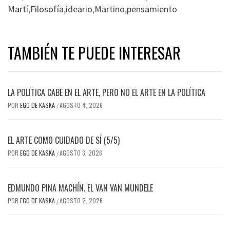
Martí
,
Filosofía
,
ideario
,
Martino
,
pensamiento
TAMBIÉN TE PUEDE INTERESAR
LA POLÍTICA CABE EN EL ARTE, PERO NO EL ARTE EN LA POLÍTICA
POR
EGO DE KASKA
AGOSTO 4, 2026
/
EL ARTE COMO CUIDADO DE SÍ (5/5)
POR
EGO DE KASKA
AGOSTO 3, 2026
/
EDMUNDO PINA MACHÍN. EL VAN VAN MUNDELE
POR
EGO DE KASKA
AGOSTO 2, 2026
/