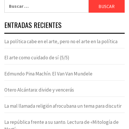
Buscar:
ENTRADAS RECIENTES
La política cabe en el arte, pero no el arte en la política
El arte como cuidado de sí (5/5)
Edmundo Pina Machín. El Van Van Mundele
Otero Alcántara: divide y vencerás
La mal llamada religión afrocubana un tema para discutir
La república frente a su santo. Lectura de «Mitología de