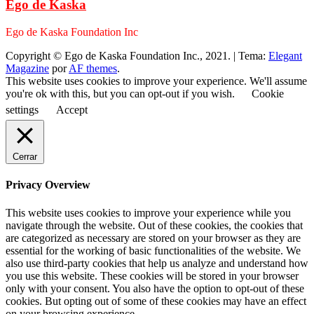
Ego de Kaska
Ego de Kaska Foundation Inc
Copyright © Ego de Kaska Foundation Inc., 2021.
|
Tema:
Elegant
Magazine
por
AF themes
.
This website uses cookies to improve your experience. We'll assume
you're ok with this, but you can opt-out if you wish.
Cookie
settings
Accept
Cerrar
Privacy Overview
This website uses cookies to improve your experience while you
navigate through the website. Out of these cookies, the cookies that
are categorized as necessary are stored on your browser as they are
essential for the working of basic functionalities of the website. We
also use third-party cookies that help us analyze and understand how
you use this website. These cookies will be stored in your browser
only with your consent. You also have the option to opt-out of these
cookies. But opting out of some of these cookies may have an effect
on your browsing experience.