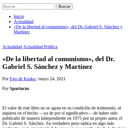
Buscar:
Inicio
Actualidad
«De la libertad al comunismo», del Dr. Gabriel S. Sánchez y
Martínez
Actualidad
Actualidad Política
«De la libertad al comunismo», del Dr.
Gabriel S. Sánchez y Martínez
Por
Ego de Kaska
/
mayo 24, 2021
Por
Spartacus
El valor de este libro no se agota en su condición de testimonio, ni
siquiera en el hecho —ya de por sí significativo— de haber sido
publicado de manera independiente en 1975 por su propio autor, el
Dr. Gabriel S. Sánchez. Su verdadero peso radica en algo más