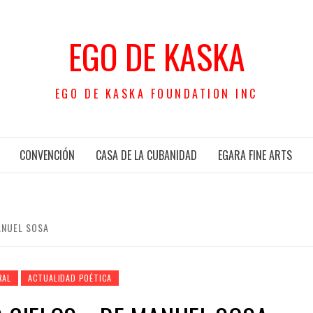
EGO DE KASKA
EGO DE KASKA FOUNDATION INC
CONVENCIÓN
CASA DE LA CUBANIDAD
EGARA FINE ARTS
ANUEL SOSA
RAL
ACTUALIDAD POÉTICA