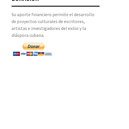
Su aporte financiero permite el desarrollo
de proyectos culturales de escritores,
artistas e investigadores del exilio y la
diáspora cubana.