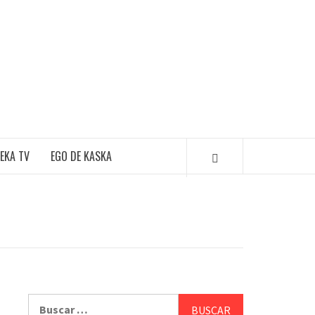
EKA TV
EGO DE KASKA
Buscar: