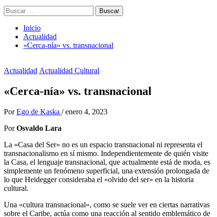
Buscar:
Inicio
Actualidad
«Cerca-nía» vs. transnacional
Actualidad
Actualidad Cultural
«Cerca-nía» vs. transnacional
Por
Ego de Kaska
/
enero 4, 2023
Por
Osvaldo Lara
La «Casa del Ser» no es un espacio transnacional ni representa el
transnacionalismo en sí mismo. Independientemente de quién visite
la Casa, el lenguaje transnacional, que actualmente está de moda, es
simplemente un fenómeno superficial, una extensión prolongada de
lo que Heidegger consideraba el «olvido del ser» en la historia
cultural.
Una «cultura transnacional», como se suele ver en ciertas narrativas
sobre el Caribe, actúa como una reacción al sentido emblemático de