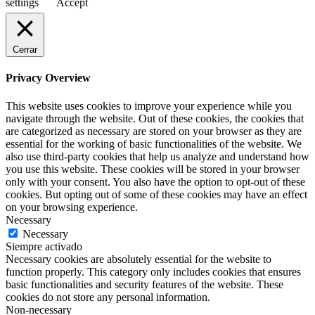
settings
Accept
Cerrar
Privacy Overview
This website uses cookies to improve your experience while you
navigate through the website. Out of these cookies, the cookies that
are categorized as necessary are stored on your browser as they are
essential for the working of basic functionalities of the website. We
also use third-party cookies that help us analyze and understand how
you use this website. These cookies will be stored in your browser
only with your consent. You also have the option to opt-out of these
cookies. But opting out of some of these cookies may have an effect
on your browsing experience.
Necessary
Necessary
Siempre activado
Necessary cookies are absolutely essential for the website to
function properly. This category only includes cookies that ensures
basic functionalities and security features of the website. These
cookies do not store any personal information.
Non-necessary