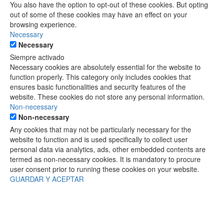
You also have the option to opt-out of these cookies. But opting
out of some of these cookies may have an effect on your
browsing experience.
Necessary
Necessary
Siempre activado
Necessary cookies are absolutely essential for the website to
function properly. This category only includes cookies that
ensures basic functionalities and security features of the
website. These cookies do not store any personal information.
Non-necessary
Non-necessary
Any cookies that may not be particularly necessary for the
website to function and is used specifically to collect user
personal data via analytics, ads, other embedded contents are
termed as non-necessary cookies. It is mandatory to procure
user consent prior to running these cookies on your website.
GUARDAR Y ACEPTAR