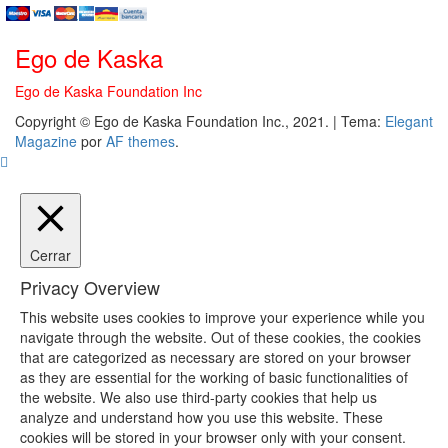
Ego de Kaska
Ego de Kaska Foundation Inc
Copyright © Ego de Kaska Foundation Inc., 2021.
|
Tema:
Elegant
Magazine
por
AF themes
.
Cerrar
Privacy Overview
This website uses cookies to improve your experience while you
navigate through the website. Out of these cookies, the cookies
that are categorized as necessary are stored on your browser
as they are essential for the working of basic functionalities of
the website. We also use third-party cookies that help us
analyze and understand how you use this website. These
cookies will be stored in your browser only with your consent.